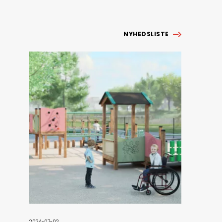
NYHEDSLISTE
2024-07-02