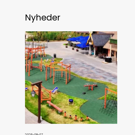
Nyheder
2025-08-07