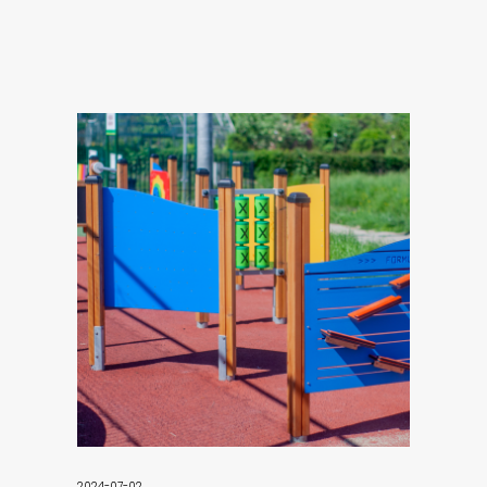
2024-07-02