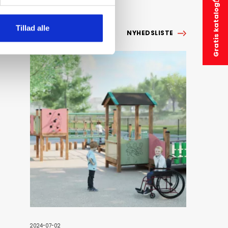
Gratis katalog
Tillad alle
NYHEDSLISTE
2024-07-02