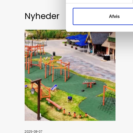
Nyheder
Afvis
2025-08-07