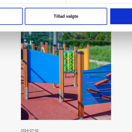
Tillad valgte
2024-07-02