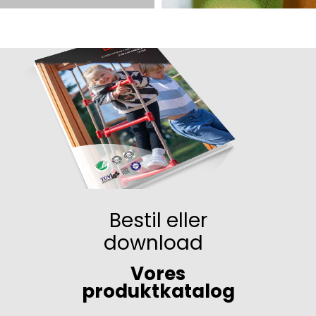
Bestil eller
download
Vores
produktkatalog