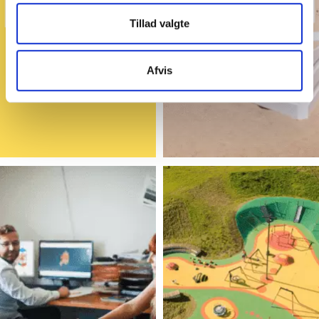
Tillad valgte
Afvis