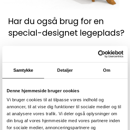
Har du også brug for en
special-designet legeplads?
Vi designer og producerer specialiserede
projekter til legeområder.
Samtykke
Detaljer
Om
Denne hjemmeside bruger cookies
Vi bruger cookies til at tilpasse vores indhold og
annoncer, til at vise dig funktioner til sociale medier og til
at analysere vores trafik. Vi deler også oplysninger om
din brug af vores hjemmeside med vores partnere inden
for sociale medier, annonceringspartnere og