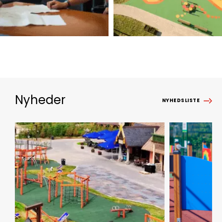
Nyheder
NYHEDSLISTE