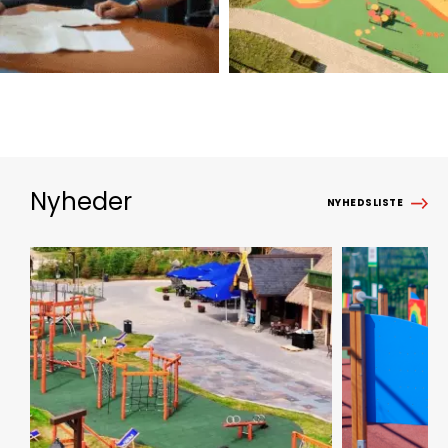
Nyheder
NYHEDSLISTE