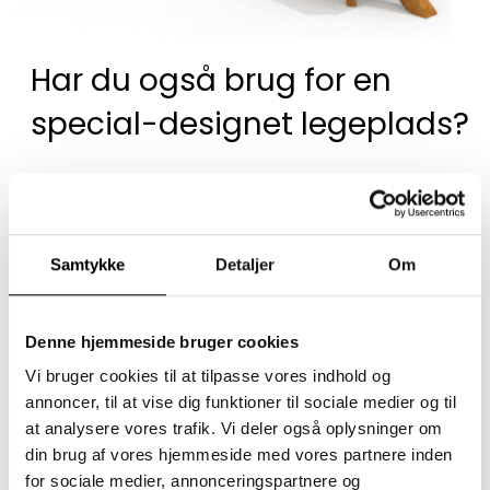
Har du også brug for en
special-designet legeplads?
Vi designer og producerer specialiserede
projekter til legeområder.
Samtykke
Detaljer
Om
Denne hjemmeside bruger cookies
Vi bruger cookies til at tilpasse vores indhold og
annoncer, til at vise dig funktioner til sociale medier og til
at analysere vores trafik. Vi deler også oplysninger om
din brug af vores hjemmeside med vores partnere inden
for sociale medier, annonceringspartnere og