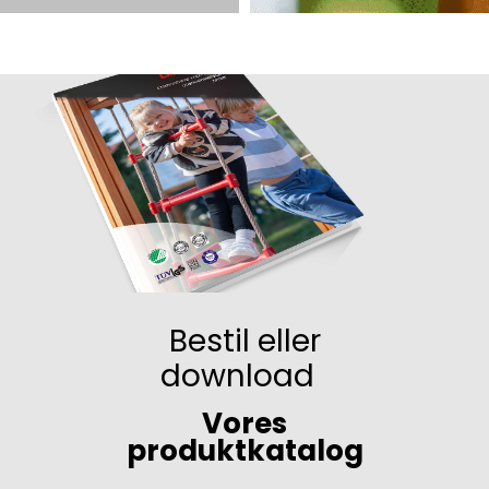
Bestil eller
download
Vores
produktkatalog