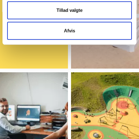
Tillad valgte
Afvis