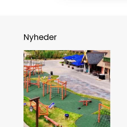
Nyheder