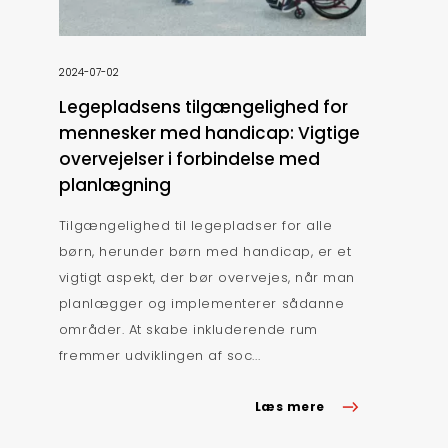
2024-07-02
Legepladsens tilgængelighed for
mennesker med handicap: Vigtige
overvejelser i forbindelse med
planlægning
Tilgængelighed til legepladser for alle
børn, herunder børn med handicap, er et
vigtigt aspekt, der bør overvejes, når man
planlægger og implementerer sådanne
områder. At skabe inkluderende rum
fremmer udviklingen af soc...
Læs mere