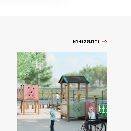
NYHEDSLISTE