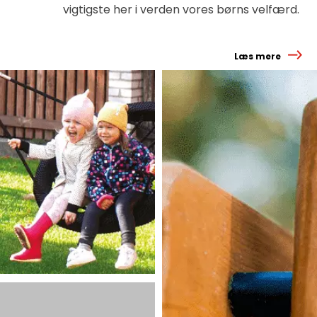
vigtigste her i verden vores børns velfærd.
Læs mere