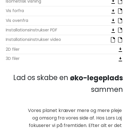
Isometrisk visning
Vis forfra
Vis ovenfra
Installationsinstrukser PDF
Installationsinstrukser video
2D filer
3D filer
Lad os skabe en
øko-legeplads
sammen
Vores planet kræver mere og mere pleje
og omsorg fra vores side af. Hos Lars Laj
fokuserer vi på fremtiden. Efter alt er det