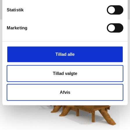
Gå
Statistik
Marketing
Tillad alle
Tillad valgte
Afvis