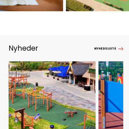
Nyheder
NYHEDSLISTE