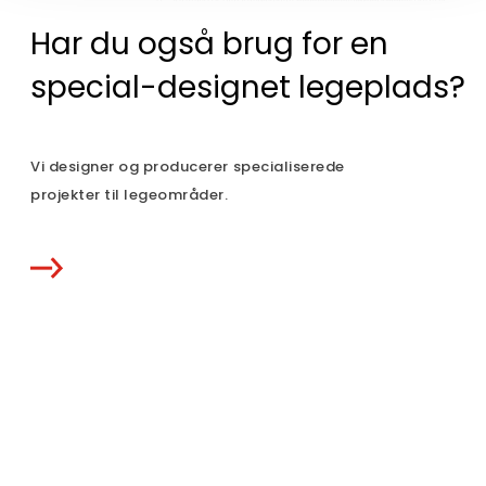
Har du også brug for en
special-designet legeplads?
Vi designer og producerer specialiserede
projekter til legeområder.