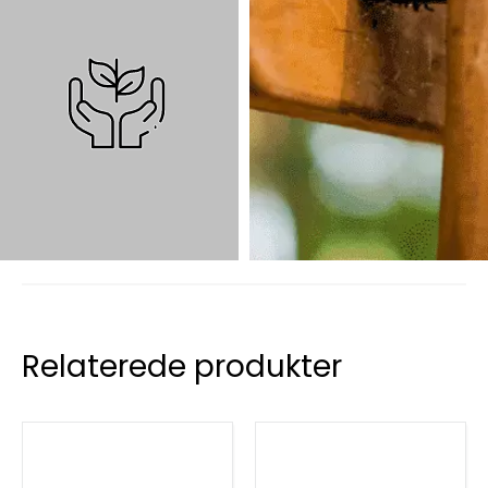
Relaterede produkter