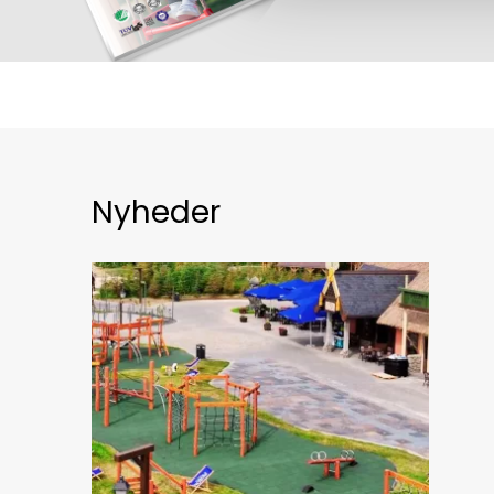
Nyheder