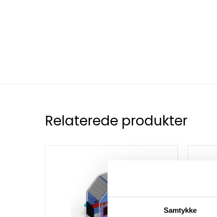
Relaterede produkter
Samtykke