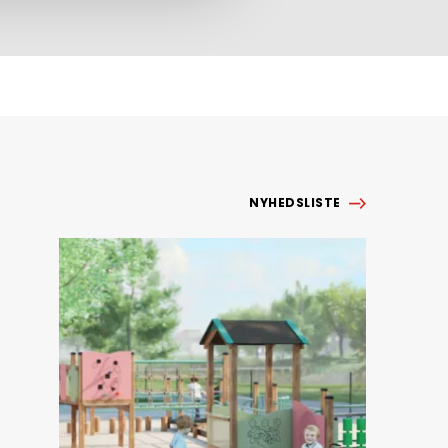
NYHEDSLISTE