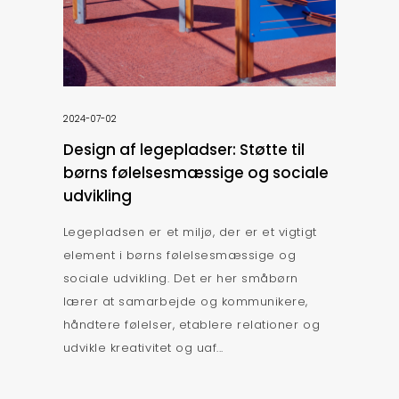
2024-07-02
Design af legepladser: Støtte til
børns følelsesmæssige og sociale
udvikling
Legepladsen er et miljø, der er et vigtigt
element i børns følelsesmæssige og
sociale udvikling. Det er her småbørn
lærer at samarbejde og kommunikere,
håndtere følelser, etablere relationer og
udvikle kreativitet og uaf...