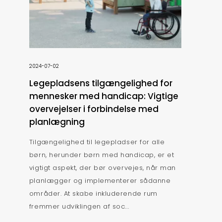
2024-07-02
Legepladsens tilgængelighed for
mennesker med handicap: Vigtige
overvejelser i forbindelse med
planlægning
Tilgængelighed til legepladser for alle
børn, herunder børn med handicap, er et
vigtigt aspekt, der bør overvejes, når man
planlægger og implementerer sådanne
områder. At skabe inkluderende rum
fremmer udviklingen af soc...